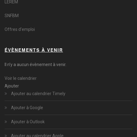
LEREM
SNFBM
Offres d'emploi
ÉVÈNEMENTS À VENIR
Il n’y a aucun évènement à venir.
Voir le calendrier
Ajouter
Ajouter au calendrier Timely
Ajouter à Google
Ajouter à Outlook
Ajouter au calendrier Apple