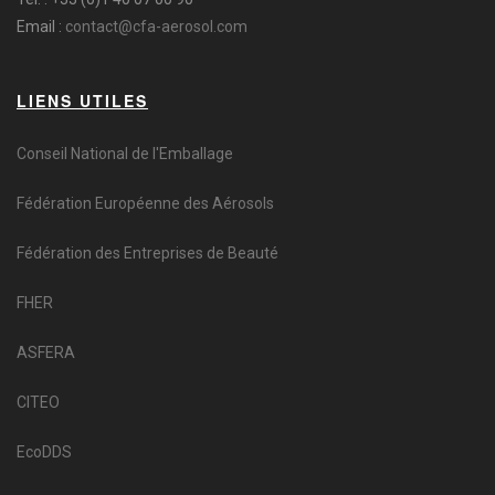
Email :
contact@cfa-aerosol.com
LIENS UTILES
Conseil National de l'Emballage
Fédération Européenne des Aérosols
Fédération des Entreprises de Beauté
FHER
ASFERA
CITEO
EcoDDS