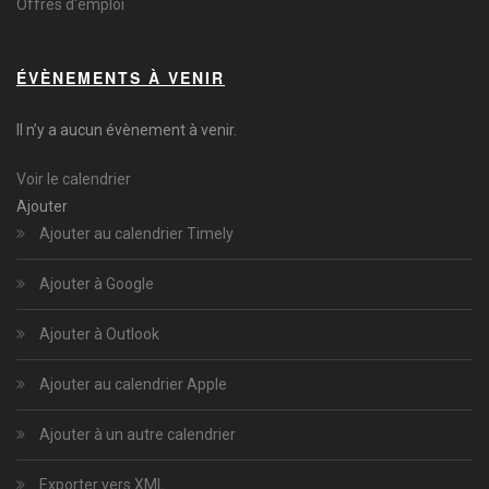
Offres d'emploi
ÉVÈNEMENTS À VENIR
Il n’y a aucun évènement à venir.
Voir le calendrier
Ajouter
Ajouter au calendrier Timely
Ajouter à Google
Ajouter à Outlook
Ajouter au calendrier Apple
Ajouter à un autre calendrier
Exporter vers XML