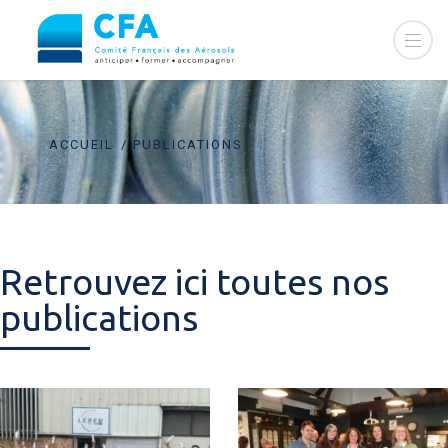
ACCUEIL
PUBLICATIONS
Retrouvez ici toutes nos
publications