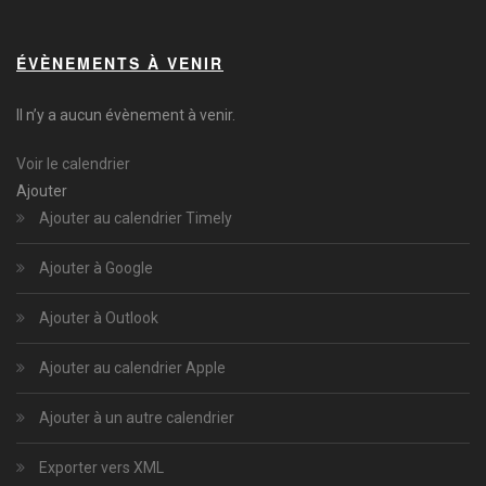
ÉVÈNEMENTS À VENIR
Il n’y a aucun évènement à venir.
Voir le calendrier
Ajouter
Ajouter au calendrier Timely
Ajouter à Google
Ajouter à Outlook
Ajouter au calendrier Apple
Ajouter à un autre calendrier
Exporter vers XML