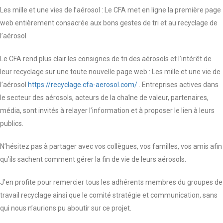
Les mille et une vies de l’aérosol : Le CFA met en ligne la première page
web entièrement consacrée aux bons gestes de tri et au recyclage de
l’aérosol
Le CFA rend plus clair les consignes de tri des aérosols et l’intérêt de
leur recyclage sur une toute nouvelle page web : Les mille et une vie de
l’aérosol
https://recyclage.cfa-aerosol.com/
. Entreprises actives dans
le secteur des aérosols, acteurs de la chaîne de valeur, partenaires,
média, sont invités à relayer l’information et à proposer le lien à leurs
publics.
N’hésitez pas à partager avec vos collègues, vos familles, vos amis afin
qu’ils sachent comment gérer la fin de vie de leurs aérosols.
J’en profite pour remercier tous les adhérents membres du groupes de
travail recyclage ainsi que le comité stratégie et communication, sans
qui nous n’aurions pu aboutir sur ce projet.