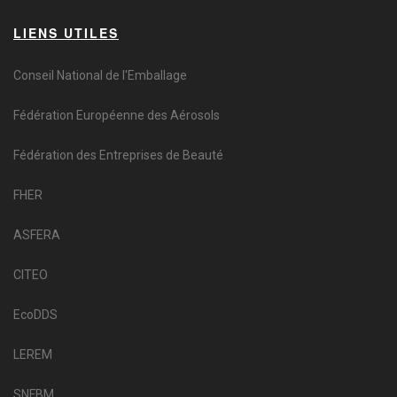
LIENS UTILES
Conseil National de l'Emballage
Fédération Européenne des Aérosols
Fédération des Entreprises de Beauté
FHER
ASFERA
CITEO
EcoDDS
LEREM
SNFBM