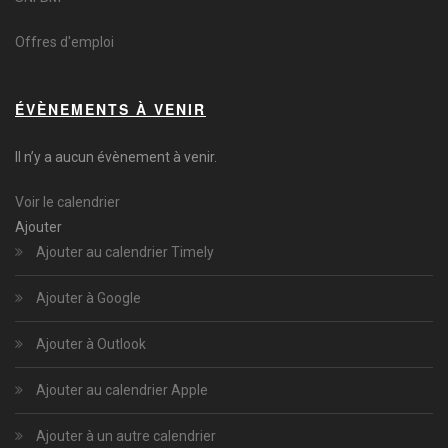
Offres d'emploi
ÉVÈNEMENTS À VENIR
Il n’y a aucun évènement à venir.
Voir le calendrier
Ajouter
Ajouter au calendrier Timely
Ajouter à Google
Ajouter à Outlook
Ajouter au calendrier Apple
Ajouter à un autre calendrier