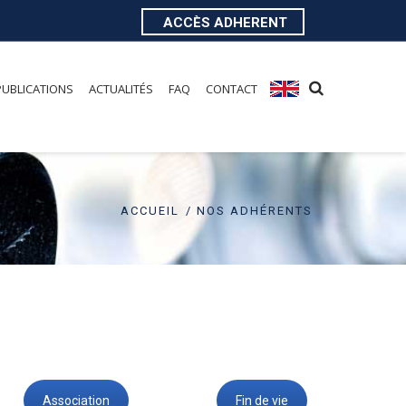
ACCÈS ADHERENT
PUBLICATIONS
ACTUALITÉS
FAQ
CONTACT
ACCUEIL
NOS ADHÉRENTS
Association
Fin de vie