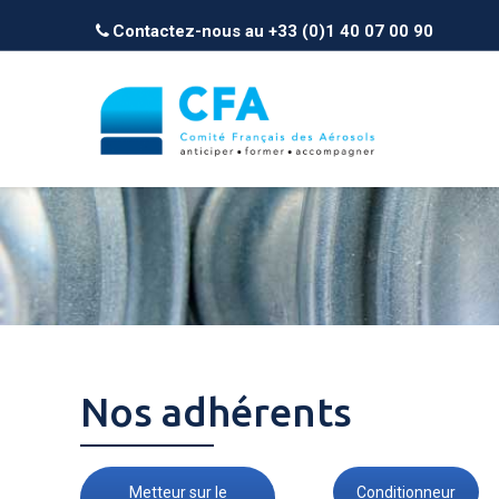
Contactez-nous au +33 (0)1 40 07 00 90
Nos adhérents
Metteur sur le
Conditionneur