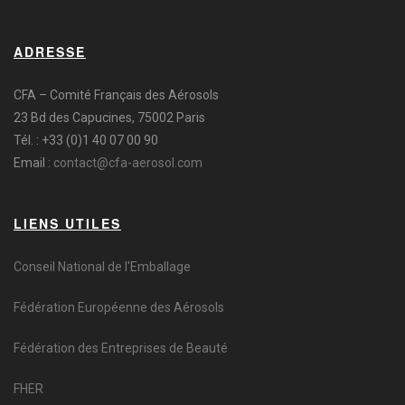
ADRESSE
CFA – Comité Français des Aérosols
23 Bd des Capucines, 75002 Paris
Tél. : +33 (0)1 40 07 00 90
Email :
contact@cfa-aerosol.com
LIENS UTILES
Conseil National de l'Emballage
Fédération Européenne des Aérosols
Fédération des Entreprises de Beauté
FHER