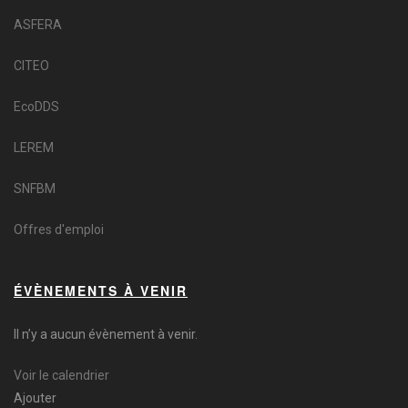
ASFERA
CITEO
EcoDDS
LEREM
SNFBM
Offres d'emploi
ÉVÈNEMENTS À VENIR
Il n’y a aucun évènement à venir.
Voir le calendrier
Ajouter