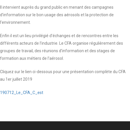
Il intervient auprès du grand public en menant des campagnes
d’information sur le bon usage des aérosols et la protection de
l’environnement.
Enfin il est un lieu privilégié d’échanges et de rencontres entre les
différents acteurs de l’industrie. Le CFA organise régulièrement des
groupes de travail, des réunions d’information et des stages de
formation aux métiers de l’aérosol.
Cliquez sur le lien ci-dessous pour une présentation complète du CFA
au 1er juillet 2019
190712_Le_CFA_C_est