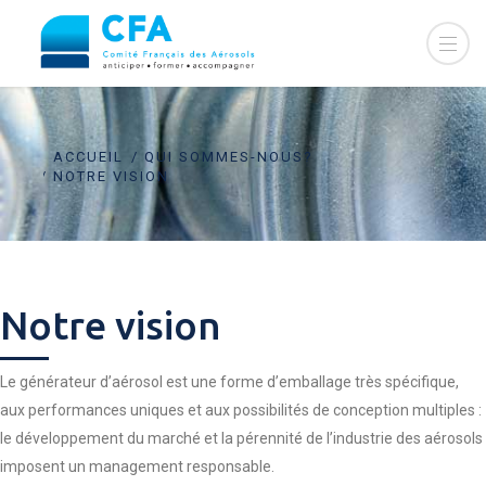
ACCUEIL
QUI SOMMES-NOUS?
NOTRE VISION
Notre vision
Le générateur d’aérosol est une forme d’emballage très spécifique,
aux performances uniques et aux possibilités de conception multiples :
le développement du marché et la pérennité de l’industrie des aérosols
imposent un management responsable.