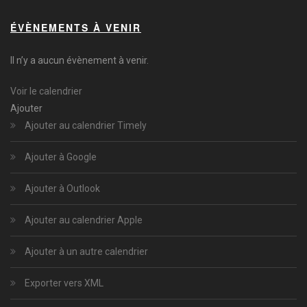
ÉVÈNEMENTS À VENIR
Il n’y a aucun évènement à venir.
Voir le calendrier
Ajouter
Ajouter au calendrier Timely
Ajouter à Google
Ajouter à Outlook
Ajouter au calendrier Apple
Ajouter à un autre calendrier
Exporter vers XML