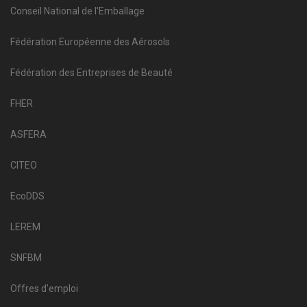
Conseil National de l'Emballage
Fédération Européenne des Aérosols
Fédération des Entreprises de Beauté
FHER
ASFERA
CITEO
EcoDDS
LEREM
SNFBM
Offres d'emploi