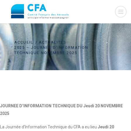
ACCUEIL
ACTUALITÉS
2025 – JOURNÉE D’INFORMATION
TECHNIQUE NOVEMBRE 2025
JOURNEE D’INFORMATION TECHNIQUE DU Jeudi 20 NOVEMBRE
2025
La Journée d’Information Technique du CFA a eu lieu
Jeudi 20