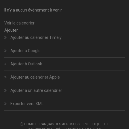
Il n’y a aucun évènement à venir.
Voir le calendrier
Ajouter
Ajouter au calendrier Timely
Ajouter à Google
Ajouter à Outlook
Ajouter au calendrier Apple
Ajouter à un autre calendrier
Exporter vers XML
Ⓒ COMITÉ FRANÇAIS DES AÉROSOLS –
POLITIQUE DE