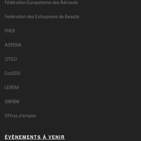
Fédération Européenne des Aérosols
Fédération des Entreprises de Beauté
FHER
ASFERA
CITEO
EcoDDS
LEREM
SNFBM
Offres d'emploi
ÉVÈNEMENTS À VENIR