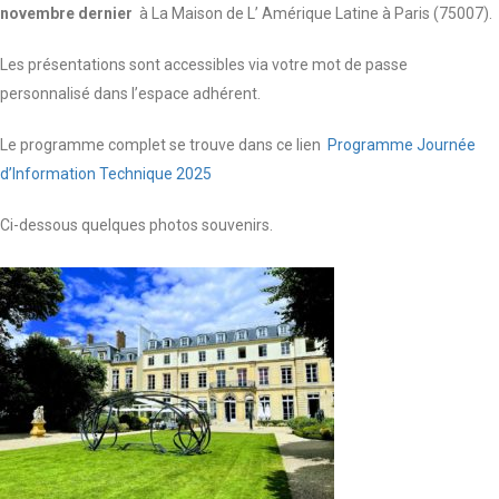
novembre dernier
à La Maison de L’ Amérique Latine à Paris (75007).
Les présentations sont accessibles via votre mot de passe
personnalisé dans l’espace adhérent.
Le programme complet se trouve dans ce lien
Programme Journée
d’Information Technique 2025
Ci-dessous quelques photos souvenirs.