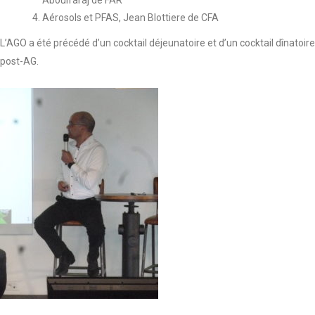
Aboulfaraj de FAR
Aérosols et PFAS, Jean Blottiere de CFA
L’AGO a été précédé d’un cocktail déjeunatoire et d’un cocktail dînatoire
post-AG.