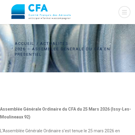
ACCUEIL
ACTUALITÉS
2026 – ASSEMBLEE GENERALE DU CFA EN
PRESENTIEL
Assemblée Générale Ordinaire du CFA du 25 Mars 2026 (Issy-Les-
Moulineaux 92)
L’Assemblée Générale Ordinaire s’est tenue le 25 mars 2026 en