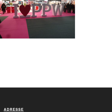
ADRESSE