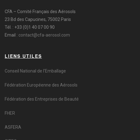
CFA – Comité Français des Aérosols
23 Bd des Capucines, 75002 Paris
Tél. : +33 (0)1 40 07 00 90
Email :
contact@cfa-aerosol.com
LIENS UTILES
Conseil National de l'Emballage
Fédération Européenne des Aérosols
Fédération des Entreprises de Beauté
FHER
ASFERA