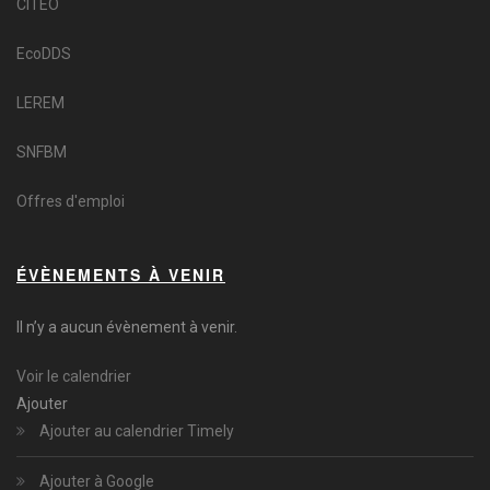
CITEO
EcoDDS
LEREM
SNFBM
Offres d'emploi
ÉVÈNEMENTS À VENIR
Il n’y a aucun évènement à venir.
Voir le calendrier
Ajouter
Ajouter au calendrier Timely
Ajouter à Google