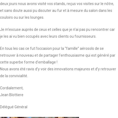
deux jours nous avons visité vos stands, reçus vos visites sur le nôtre,
et sans doute aussi pu discuter au fur et à mesure du salon dans les
couloirs ou sur les lounges.
Je m’excuse auprès de ceux et celles que je n’ai pas pu rencontrer car
je les ai vu bien occupés avec leurs clients ou fournisseurs.
En tous les cas ce fut l’occasion pour la “famille” aérosols de se
retrouver à nouveau et de partager l’enthousiasme qui est généré par
cette superbe forme d’emballage !
Nous avons été ravis d’y voir des innovations majeures et d’y retrouver
de la convivialité.
Cordialement,
Jean Blottiere
Délégué Général