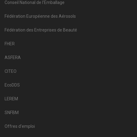
Conseil National de l'Emballage
Fédération Européenne des Aérosols
Fédération des Entreprises de Beauté
FHER
ASFERA
CITEO
EcoDDS
LEREM
SNFBM
Offres d'emploi