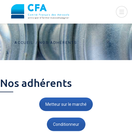
ACCUEIL
NOS ADHÉRENTS
Nos adhérents
Metteur sur le marché
Conditionneur