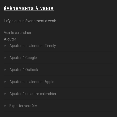
ÉVÈNEMENTS À VENIR
Il n’y a aucun évènement à venir.
Voir le calendrier
Ajouter
Ajouter au calendrier Timely
Ajouter à Google
Ajouter à Outlook
Ajouter au calendrier Apple
Ajouter à un autre calendrier
Exporter vers XML