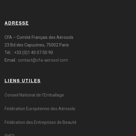
ADRESSE
CFA – Comité Français des Aérosols
23 Bd des Capucines, 75002 Paris
Tél. : +33 (0)1 40 07 00 90
Email :
contact@cfa-aerosol.com
LIENS UTILES
Conseil National de l'Emballage
Fédération Européenne des Aérosols
Fédération des Entreprises de Beauté