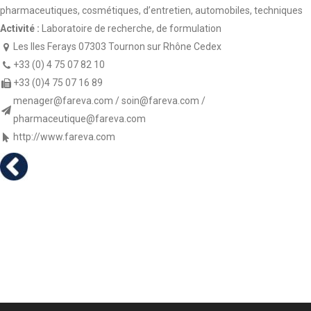
pharmaceutiques, cosmétiques, d’entretien, automobiles, techniques
Activité :
Laboratoire de recherche, de formulation
Les Iles Ferays 07303 Tournon sur Rhône Cedex
+33 (0) 4 75 07 82 10
+33 (0)4 75 07 16 89
menager@fareva.com / soin@fareva.com /
pharmaceutique@fareva.com
http://www.fareva.com