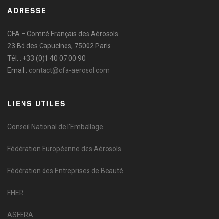
ADRESSE
CFA – Comité Français des Aérosols
23 Bd des Capucines, 75002 Paris
Tél. : +33 (0)1 40 07 00 90
Email :
contact@cfa-aerosol.com
LIENS UTILES
Conseil National de l'Emballage
Fédération Européenne des Aérosols
Fédération des Entreprises de Beauté
FHER
ASFERA