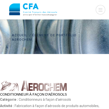
ACCUEIL
ÉLÉMENT DE PORTFOLIO
AEROCHEM
Catégorie :
Conditionneurs à façon d’aérosols
Activité :
Fabrication à façon d’aérosols de produits automobiles,