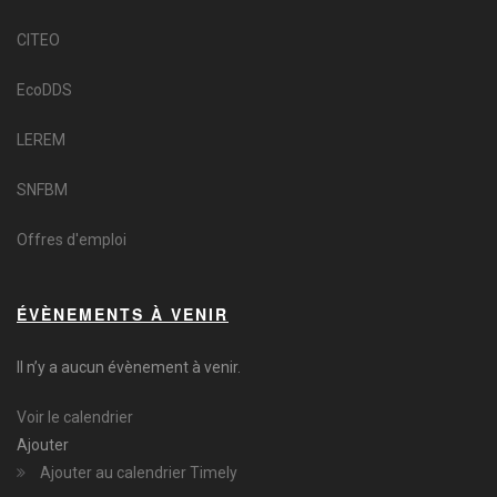
CITEO
EcoDDS
LEREM
SNFBM
Offres d'emploi
ÉVÈNEMENTS À VENIR
Il n’y a aucun évènement à venir.
Voir le calendrier
Ajouter
Ajouter au calendrier Timely