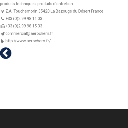
produits techniques, produits d’entretien
Z.A. Touchemorin 35420 La Bazouge du Désert France
+33 (0)2 99 98 11 03
+33 (0)2 99 98 15 33
commercial@aerochem.fr
http://www.aerochem.fr/