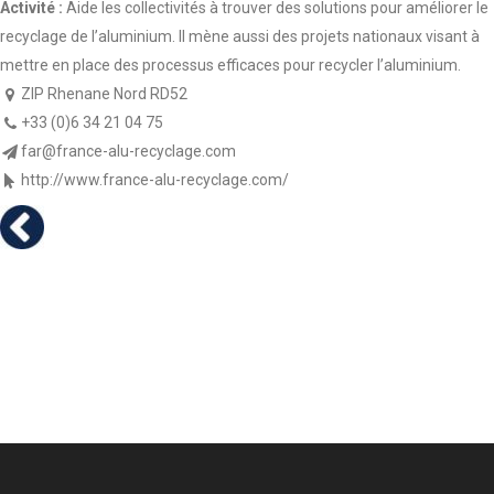
Activité :
Aide les collectivités à trouver des solutions pour améliorer le
recyclage de l’aluminium. Il mène aussi des projets nationaux visant à
mettre en place des processus efficaces pour recycler l’aluminium.
ZIP Rhenane Nord RD52
+33 (0)6 34 21 04 75
far@france-alu-recyclage.com
http://www.france-alu-recyclage.com/