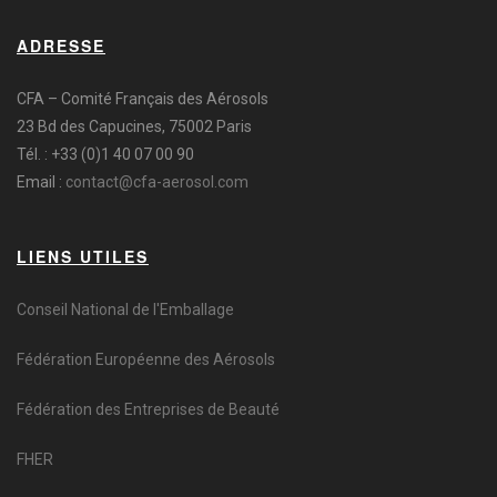
ADRESSE
CFA – Comité Français des Aérosols
23 Bd des Capucines, 75002 Paris
Tél. : +33 (0)1 40 07 00 90
Email :
contact@cfa-aerosol.com
LIENS UTILES
Conseil National de l'Emballage
Fédération Européenne des Aérosols
Fédération des Entreprises de Beauté
FHER