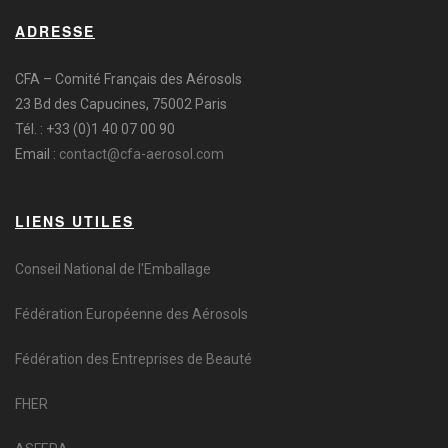
ADRESSE
CFA – Comité Français des Aérosols
23 Bd des Capucines, 75002 Paris
Tél. : +33 (0)1 40 07 00 90
Email :
contact@cfa-aerosol.com
LIENS UTILES
Conseil National de l'Emballage
Fédération Européenne des Aérosols
Fédération des Entreprises de Beauté
FHER