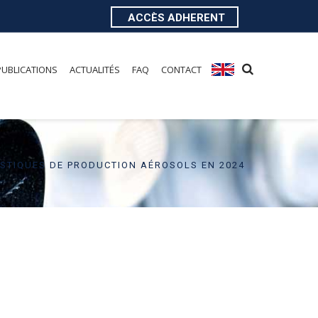
ACCÈS ADHERENT
PUBLICATIONS
ACTUALITÉS
FAQ
CONTACT
TISTIQUES DE PRODUCTION AÉROSOLS EN 2024